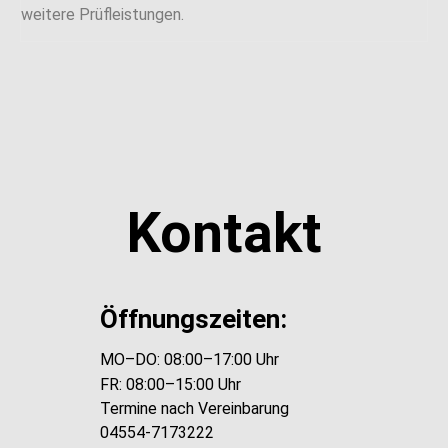
weitere Prüfleistungen.
Kontakt
Öffnungszeiten:
MO–DO: 08:00–17:00 Uhr
FR: 08:00–15:00 Uhr
Termine nach Vereinbarung
04554-7173222