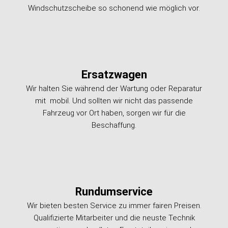
Windschutzscheibe so schonend wie möglich vor.
Ersatzwagen
Wir halten Sie während der Wartung oder Reparatur
mit mobil. Und sollten wir nicht das passende
Fahrzeug vor Ort haben, sorgen wir für die
Beschaffung.
Rundumservice
Wir bieten besten Service zu immer fairen Preisen.
Qualifizierte Mitarbeiter und die neuste Technik