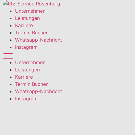
Zum
Inhalt
Unternehmen
springen
Leistungen
Karriere
Termin Buchen
Whatsapp-Nachricht
Instagram
Unternehmen
Leistungen
Karriere
Termin Buchen
Whatsapp-Nachricht
Instagram