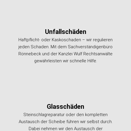
Unfallschäden
Haftpflicht- oder Kaskoschaden – wir regulieren
jeden Schaden. Mit dem Sachverständigenbüro
Rönnebeck und der Kanzlei Wulf Rechtsanwälte
gewährleisten wir schnelle Hilfe.
Glasschäden
Steinschlagreparatur oder den kompletten
Austausch der Scheibe führen wir selbst durch.
Dabei nehmen wir den Austausch der