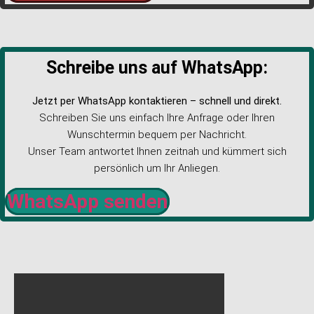
Schreibe uns auf WhatsApp:
Jetzt per WhatsApp kontaktieren – schnell und direkt.
Schreiben Sie uns einfach Ihre Anfrage oder Ihren
Wunschtermin bequem per Nachricht.
Unser Team antwortet Ihnen zeitnah und kümmert sich
persönlich um Ihr Anliegen.
WhatsApp senden