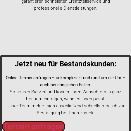
garantieren schnellsten Ersatzteilservice und
professionelle Dienstleistungen.
Jetzt neu für Bestandskunden:
Online Termin anfragen – unkompliziert und rund um die Uhr –
auch bei dringlichen Fällen.
So sparen Sie Zeit und können Ihren Wunschtermin ganz
bequem eintragen, wann es Ihnen passt.
Unser Team meldet sich anschließend schnellstmöglich zur
Bestätigung bei Ihnen zurück.
Termin anfragen