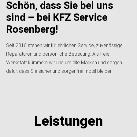
Schön, dass Sie bei uns
sind – bei KFZ Service
Rosenberg!
Seit 2016 stehen wir für ehrlichen Service, zuverlässige
Reparaturen und persönliche Betreuung. Als freie
Werkstatt kümmern wir uns um alle Marken und sorgen
dafür, dass Sie sicher und sorgenfrei mobil bleiben.
Leistungen