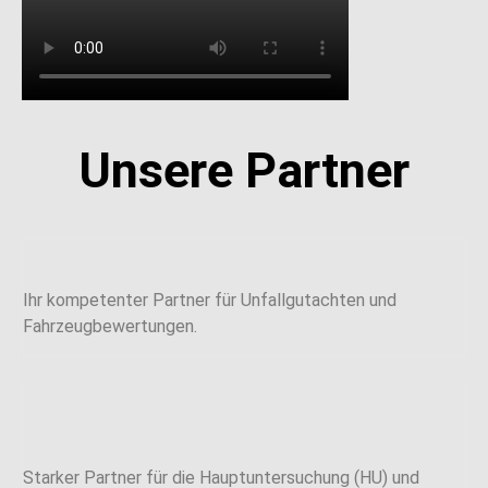
Unsere Partner
Ihr kompetenter Partner für Unfallgutachten und
Fahrzeugbewertungen.
Starker Partner für die Hauptuntersuchung (HU) und