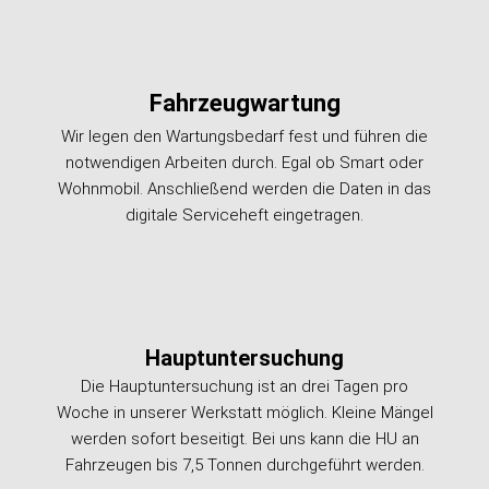
Fahrzeugwartung
Wir legen den Wartungsbedarf fest und führen die
notwendigen Arbeiten durch. Egal ob Smart oder
Wohnmobil. Anschließend werden die Daten in das
digitale Serviceheft eingetragen.
Hauptuntersuchung
Die Hauptuntersuchung ist an drei Tagen pro
Woche in unserer Werkstatt möglich. Kleine Mängel
werden sofort beseitigt. Bei uns kann die HU an
Fahrzeugen bis 7,5 Tonnen durchgeführt werden.